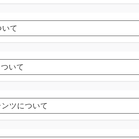
ついて
について
テンツについて