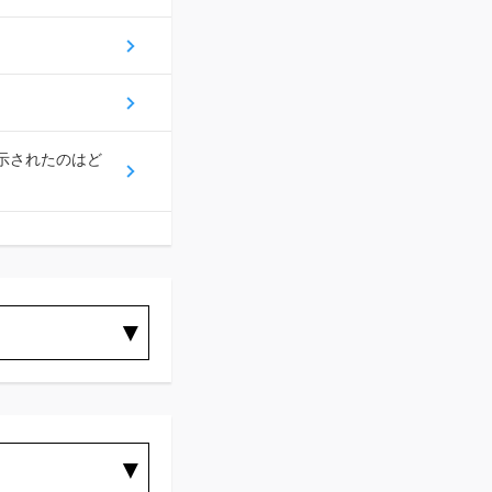
示されたのはど