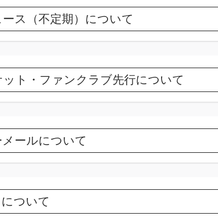
ュース（不定期）について
ケット・ファンクラブ先行について
ーメールについて
きについて