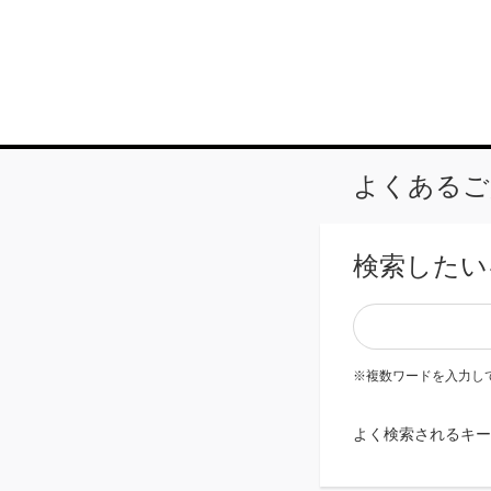
よくあるご
検索したい
※
複数ワードを入力し
よく検索されるキー