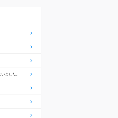
まいました。