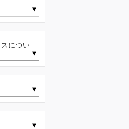
セスについ