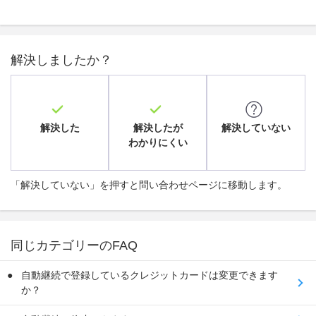
解決しましたか？
解決した
解決したが
解決していない
わかりにくい
「解決していない」を押すと問い合わせページに移動します。
同じカテゴリーのFAQ
自動継続で登録しているクレジットカードは変更できます
か？