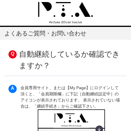
よくあるご質問・お問い合わせ
自動継続しているか確認でき
ますか？
会員専用サイト、または【My Page】にログインして
頂くと、「会員期限欄」に下記［自動継続設定中］の
アイコンが表示されております。 表示されていない場
合は、「継続手続き」からご確認下さい。