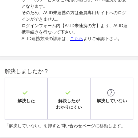
となります。
そのため、A!-ID未連携の方は会員専用サイトへのログ
インができません。
ログインフォーム内【A!-ID未連携の方】より、A!-ID連
携手続きを行なって下さい。
A!-ID連携方法の詳細は、
こちら
よりご確認下さい。
解決しましたか？
解決した
解決したが
解決していない
わかりにくい
「解決していない」を押すと問い合わせページに移動します。