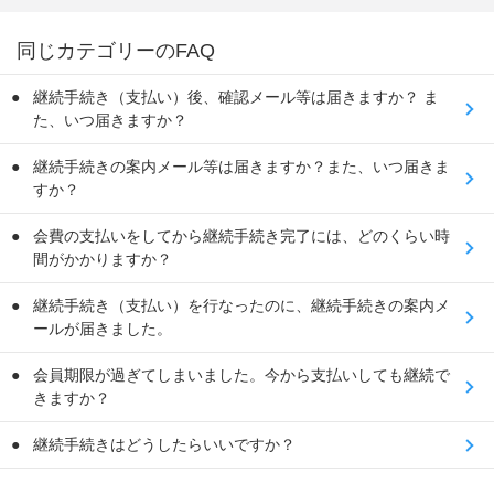
同じカテゴリーのFAQ
継続手続き（支払い）後、確認メール等は届きますか？ ま
た、いつ届きますか？
継続手続きの案内メール等は届きますか？また、いつ届きま
すか？
会費の支払いをしてから継続手続き完了には、どのくらい時
間がかかりますか？
継続手続き（支払い）を行なったのに、継続手続きの案内メ
ールが届きました。
会員期限が過ぎてしまいました。今から支払いしても継続で
きますか？
継続手続きはどうしたらいいですか？