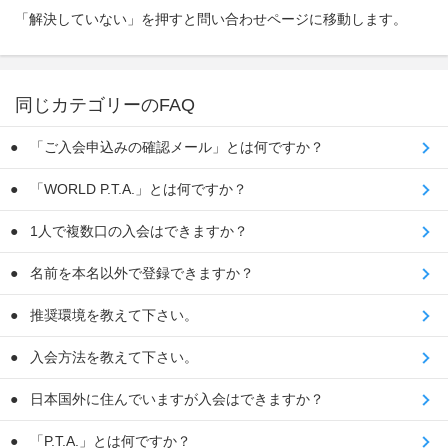
「解決していない」を押すと問い合わせページに移動します。
同じカテゴリーのFAQ
「ご入会申込みの確認メール」とは何ですか？
「WORLD P.T.A.」とは何ですか？
1人で複数口の入会はできますか？
名前を本名以外で登録できますか？
推奨環境を教えて下さい。
入会方法を教えて下さい。
日本国外に住んでいますが入会はできますか？
「P.T.A.」とは何ですか？