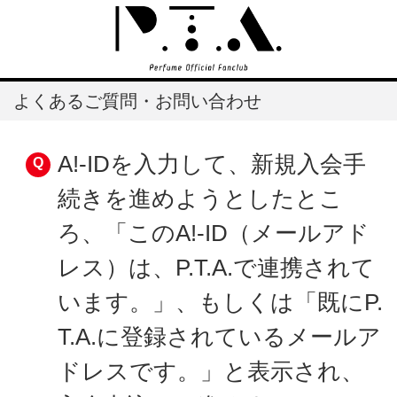
よくあるご質問・お問い合わせ
A!-IDを入力して、新規入会手
続きを進めようとしたとこ
ろ、「このA!-ID（メールアド
レス）は、P.T.A.で連携されて
います。」、もしくは「既にP.
T.A.に登録されているメールア
ドレスです。」と表示され、