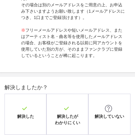
その場合は別のメールアドレスをご用意の上、お申込
み下さいますようお願い致します（1メールアドレスに
つき、1口までご登録頂けます）。
※
フリーメールアドレスや短いメールアドレス、また
はアーティスト名・曲名等を使用したメールアドレス
の場合、お客様がご登録される以前に同アカウントを
使用していた別の方が、そのままファンクラブに登録
しているということが稀に起こります。
解決しましたか？
解決した
解決したが
解決していない
わかりにくい