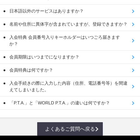
日本語以外のサービスはありますか？
名前や住所に異体字が含まれていますが、登録できますか？
入会特典 会員番号入りキーホルダーはいつごろ届きます
か？
会員期限はいつまでになりますか？
会員特典は何ですか？
入会手続きの際に入力した内容（住所、電話番号等）を間違
えてしまいました。
「P.T.A.」と「WORLD P.T.A.」の違いは何ですか？
よくあるご質問へ戻る