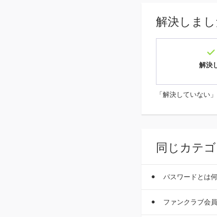
解決しまし
解決
「解決していない」
同じカテゴ
パスワードとは
ファンクラブ会