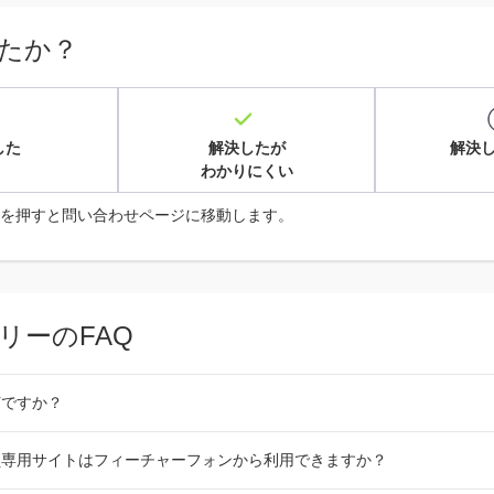
たか？
した
解決したが
解決
わかりにくい
を押すと問い合わせページに移動します。
リーのFAQ
何ですか？
員専用サイトはフィーチャーフォンから利用できますか？