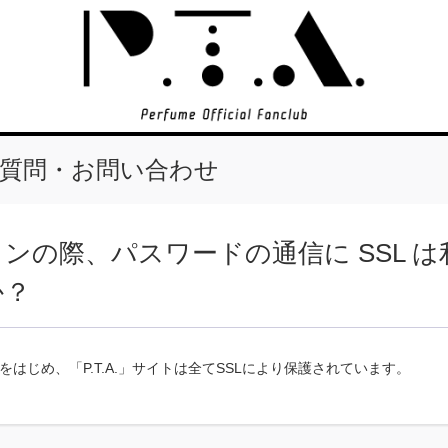
質問・お問い合わせ
ンの際、パスワードの通信に SSL 
か？
をはじめ、「P.T.A.」サイトは全てSSLにより保護されています。