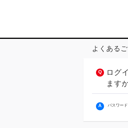
よくあるご
ログイ
ます
パスワード