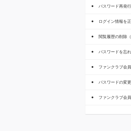
パスワード再発
ログイン情報を
閲覧履歴の削除
パスワードを忘
ファンクラブ会
パスワードの変
ファンクラブ会