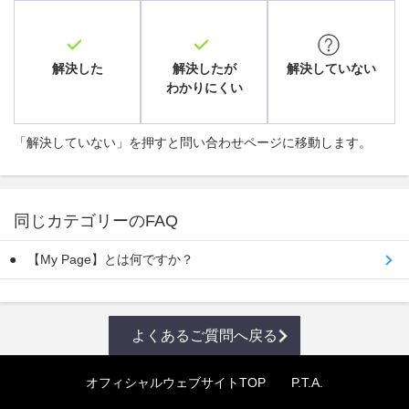
解決した
解決したが
解決していない
わかりにくい
「解決していない」を押すと問い合わせページに移動します。
同じカテゴリーのFAQ
【My Page】とは何ですか？
よくあるご質問へ戻る
オフィシャルウェブサイトTOP
P.T.A.