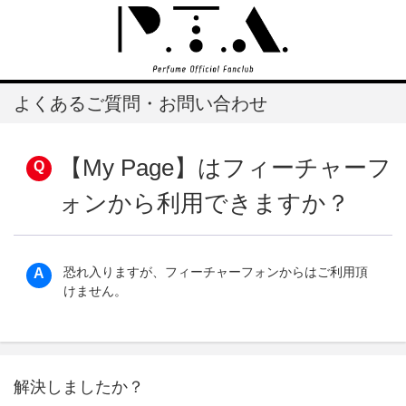
よくあるご質問・お問い合わせ
【My Page】はフィーチャーフ
ォンから利用できますか？
恐れ入りますが、フィーチャーフォンからはご利用頂
けません。
解決しましたか？