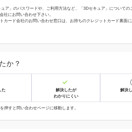
キュア」のパスワードや、ご利用方法など、「3Dセキュア」についての
会社にお問い合わせ下さい。
トカード会社のお問い合わせ窓口は、お持ちのクレジットカード裏面に
たか？
した
解決したが
解決
わかりにくい
を押すと問い合わせページに移動します。