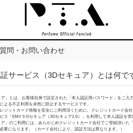
質問・お問い合わせ
認証サービス（3Dセキュア）とは何で
ュア」とは、お客様自身で設定された「本人認証用パスワード」をご入
による不正利用を未然に防止するサービスです。
レジットカード情報を安全にご利用頂くために、クレジットカード会社
ビス「EMV 3-Dセキュア（3Dセキュア2.0）」を利用して本人認証を
ュア」のご利用には、あらかじめクレジットカード会社でご登録頂いた
必要になります。（カード会社により、認証方法は異なります。）