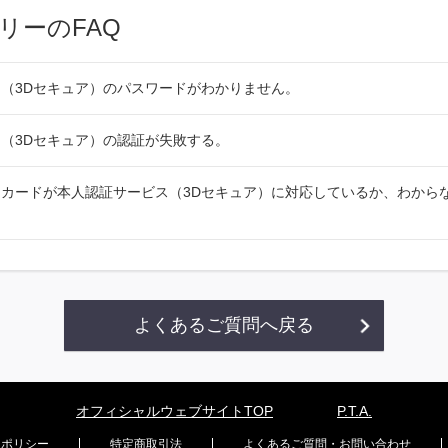
リーのFAQ
（3Dセキュア）のパスワードがわかりません。
（3Dセキュア）の認証が失敗する。
カードが本人認証サービス（3Dセキュア）に対応しているか、わから
よくあるご質問へ戻る
オフィシャルウェブサイトTOP
P.T.A.
ーポリシー
特定商取引法
よくあるご質問・お問い合わせ