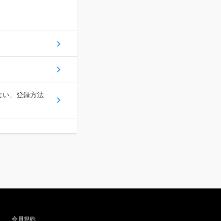
ない、登録方法
会員規約