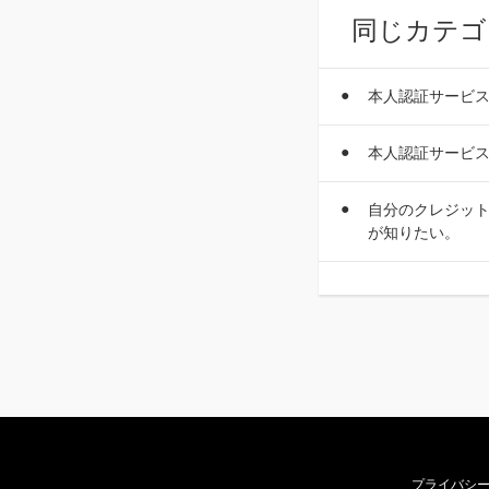
同じカテゴ
本人認証サービス
本人認証サービス
自分のクレジット
が知りたい。
プライバシ