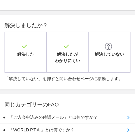
解決しましたか？
解決した
解決したが
解決していない
わかりにくい
「解決していない」を押すと問い合わせページに移動します。
同じカテゴリーのFAQ
「ご入会申込みの確認メール」とは何ですか？
「WORLD P.T.A.」とは何ですか？