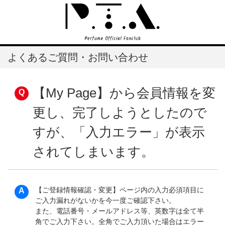
よくあるご質問・お問い合わせ
【My Page】から会員情報を変
更し、完了しようとしたので
すが、「入力エラー」が表示
されてしまいます。
【ご登録情報確認・変更】ページ内の入力必須項目に
ご入力漏れがないかを今一度ご確認下さい。
また、電話番号・メールアドレス等、英数字は全て半
角でご入力下さい。全角でご入力頂いた場合はエラー