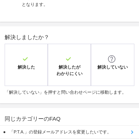
となります。
解決しましたか？
解決した
解決したが
解決していない
わかりにくい
「解決していない」を押すと問い合わせページに移動します。
同じカテゴリーのFAQ
「P.T.A.」の登録メールアドレスを変更したいです。