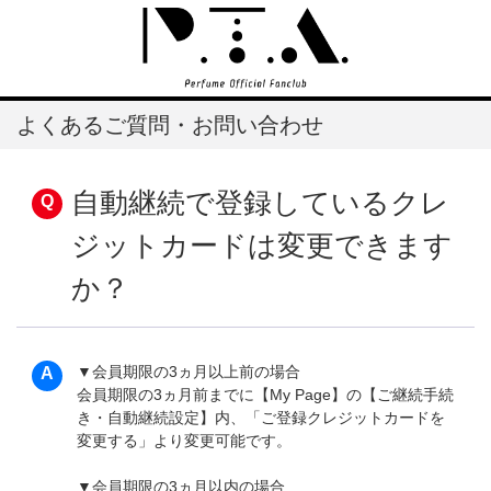
よくあるご質問・お問い合わせ
自動継続で登録しているクレ
ジットカードは変更できます
か？
▼会員期限の3ヵ月以上前の場合
会員期限の3ヵ月前までに【My Page】の【ご継続手続
き・自動継続設定】内、「ご登録クレジットカードを
変更する」より変更可能です。
▼会員期限の3ヵ月以内の場合