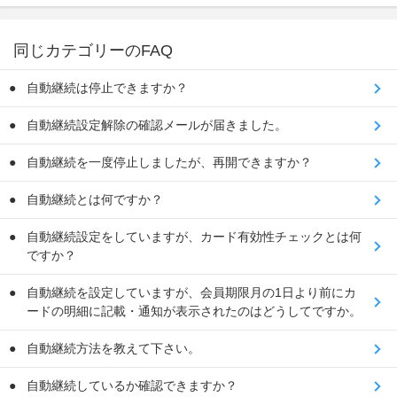
同じカテゴリーのFAQ
自動継続は停止できますか？
自動継続設定解除の確認メールが届きました。
自動継続を一度停止しましたが、再開できますか？
自動継続とは何ですか？
自動継続設定をしていますが、カード有効性チェックとは何
ですか？
自動継続を設定していますが、会員期限月の1日より前にカ
ードの明細に記載・通知が表示されたのはどうしてですか。
自動継続方法を教えて下さい。
自動継続しているか確認できますか？