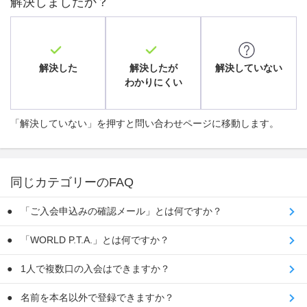
解決しましたか？
解決した
解決したが
解決していない
わかりにくい
「解決していない」を押すと問い合わせページに移動します。
同じカテゴリーのFAQ
「ご入会申込みの確認メール」とは何ですか？
「WORLD P.T.A.」とは何ですか？
1人で複数口の入会はできますか？
名前を本名以外で登録できますか？