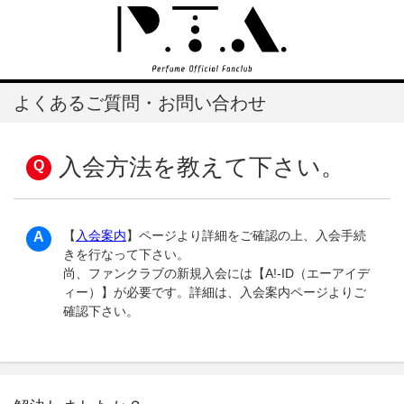
よくあるご質問・お問い合わせ
入会方法を教えて下さい。
【
入会案内
】ページより詳細をご確認の上、入会手続
きを行なって下さい。
尚、ファンクラブの新規入会には【A!-ID（エーアイデ
ィー）】が必要です。詳細は、入会案内ページよりご
確認下さい。