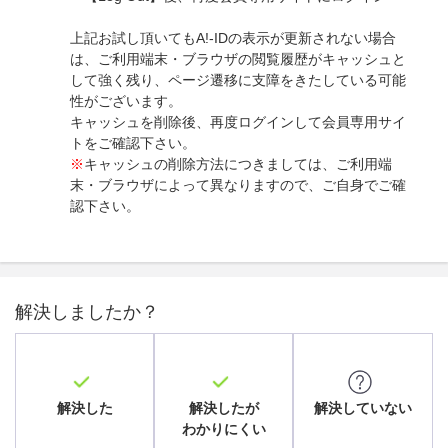
上記お試し頂いてもA!-IDの表示が更新されない場合
は、ご利用端末・ブラウザの閲覧履歴がキャッシュと
して強く残り、ページ遷移に支障をきたしている可能
性がございます。
キャッシュを削除後、再度ログインして会員専用サイ
トをご確認下さい。
※
キャッシュの削除方法につきましては、ご利用端
末・ブラウザによって異なりますので、ご自身でご確
認下さい。
解決しましたか？
解決した
解決したが
解決していない
わかりにくい