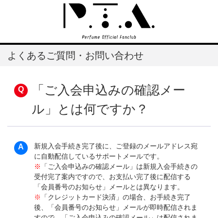
よくあるご質問・お問い合わせ
「ご入会申込みの確認メー
ル」とは何ですか？
新規入会手続き完了後に、ご登録のメールアドレス宛
に自動配信しているサポートメールです。
※
「ご入会申込みの確認メール」は新規入会手続きの
受付完了案内ですので、お支払い完了後に配信する
「会員番号のお知らせ」メールとは異なります。
※
「クレジットカード決済」の場合、お手続き完了
後、「会員番号のお知らせ」メールが即時配信されま
すので、「ご入会申込みの確認メール」は配信されま