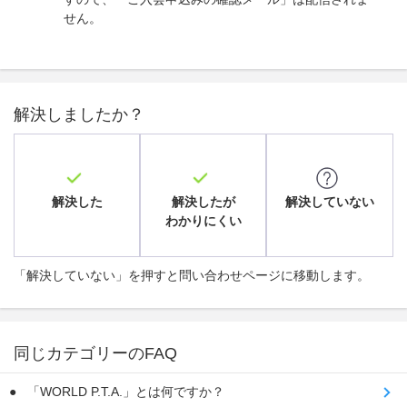
せん。
解決しましたか？
解決した
解決したが
解決していない
わかりにくい
「解決していない」を押すと問い合わせページに移動します。
同じカテゴリーのFAQ
「WORLD P.T.A.」とは何ですか？