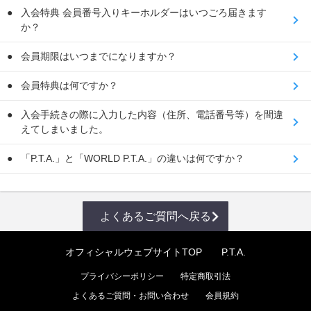
入会特典 会員番号入りキーホルダーはいつごろ届きます
か？
会員期限はいつまでになりますか？
会員特典は何ですか？
入会手続きの際に入力した内容（住所、電話番号等）を間違
えてしまいました。
「P.T.A.」と「WORLD P.T.A.」の違いは何ですか？
よくあるご質問へ戻る
オフィシャルウェブサイトTOP
P.T.A.
プライバシーポリシー
特定商取引法
よくあるご質問・お問い合わせ
会員規約