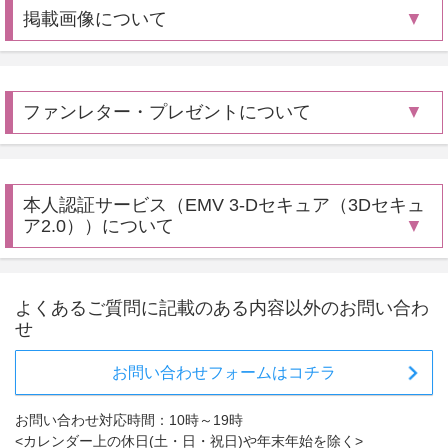
掲載画像について
ファンレター・プレゼントについて
本人認証サービス（EMV 3-Dセキュア（3Dセキュ
ア2.0））について
よくあるご質問に記載のある内容以外のお問い合わ
せ
お問い合わせフォームはコチラ
お問い合わせ対応時間：10時～19時
<カレンダー上の休日(土・日・祝日)や年末年始を除く>