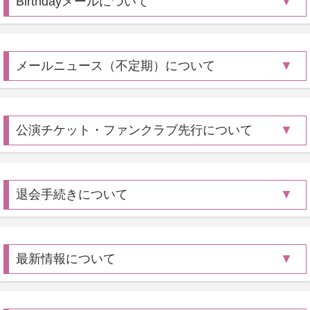
Birthdayメールについて
メールニュース（不定期）について
公演チケット・ファンクラブ先行について
退会手続きについて
最新情報について