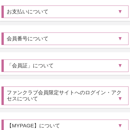
お支払いについて
会員番号について
「会員証」について
ファンクラブ会員限定サイトへのログイン・アク
セスについて
【MYPAGE】について