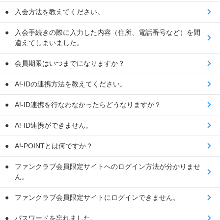
入会方法を教えてください。
入会手続きの際に入力した内容（住所、電話番号など）を間
違えてしまいました。
会員期限はいつまでになりますか？
A!-IDの連携方法を教えてください。
A!-ID連携を行なわなかったらどうなりますか？
A!-ID連携ができません。
A!-POINTとは何ですか？
ファンクラブ会員限定サイトへのログイン方法が分かりませ
ん。
ファンクラブ会員限定サイトにログインできません。
パスワードを忘れました。