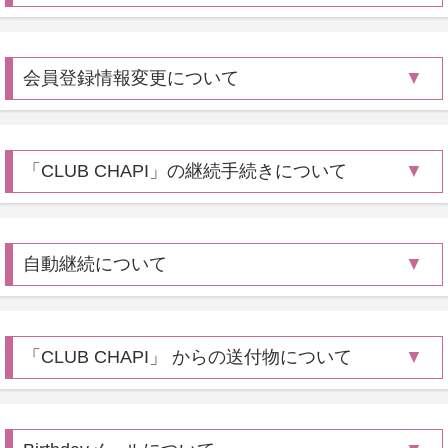
会員登録情報変更について
「CLUB CHAPI」の継続手続きについて
自動継続について
「CLUB CHAPI」 からの送付物について