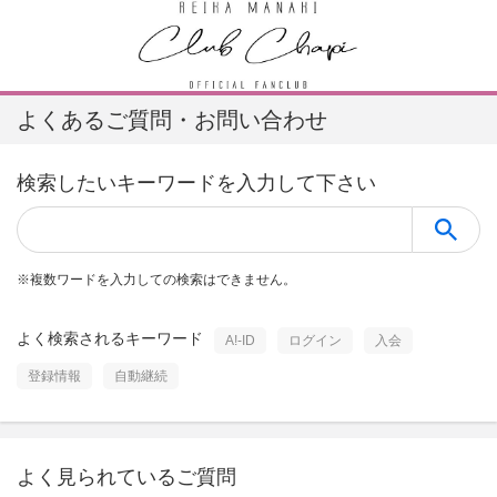
よくあるご質問・お問い合わせ
検索したいキーワードを入力して下さい
※
複数ワードを入力しての検索はできません。
よく検索されるキーワード
A!-ID
ログイン
入会
登録情報
自動継続
よく見られているご質問