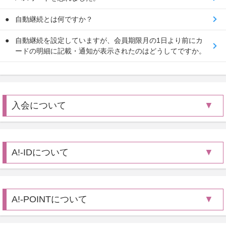
自動継続とは何ですか？
自動継続を設定していますが、会員期限月の1日より前にカ
ードの明細に記載・通知が表示されたのはどうしてですか。
入会について
A!-IDについて
A!-POINTについて