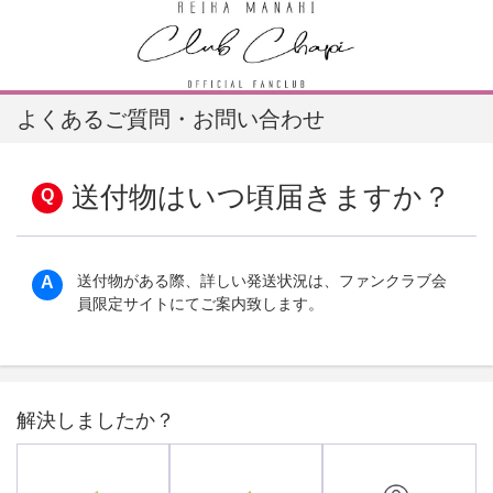
よくあるご質問・お問い合わせ
送付物はいつ頃届きますか？
送付物がある際、詳しい発送状況は、ファンクラブ会
員限定サイトにてご案内致します。
解決しましたか？