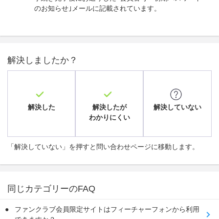
のお知らせ｣メールに記載されています。
解決しましたか？
解決した
解決したが
解決していない
わかりにくい
「解決していない」を押すと問い合わせページに移動します。
同じカテゴリーのFAQ
ファンクラブ会員限定サイトはフィーチャーフォンから利用