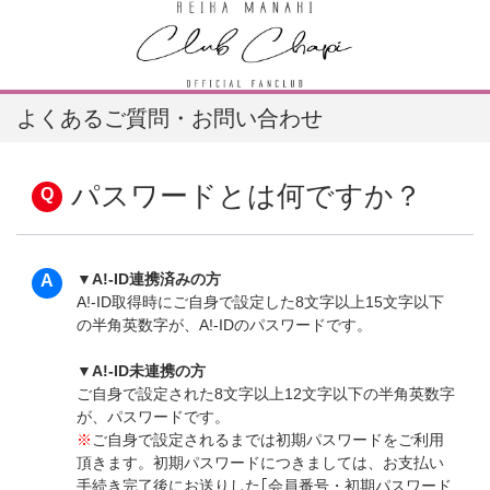
よくあるご質問・お問い合わせ
パスワードとは何ですか？
▼A!-ID連携済みの方
A!-ID取得時にご自身で設定した8文字以上15文字以下
の半角英数字が、A!-IDのパスワードです。
▼A!-ID未連携の方
ご自身で設定された8文字以上12文字以下の半角英数字
が、パスワードです。
※
ご自身で設定されるまでは初期パスワードをご利用
頂きます。初期パスワードにつきましては、お支払い
手続き完了後にお送りした｢会員番号・初期パスワード