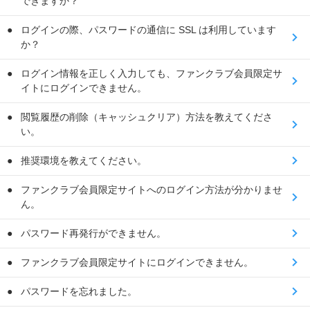
できますか？
ログインの際、パスワードの通信に SSL は利用しています
か？
ログイン情報を正しく入力しても、ファンクラブ会員限定サ
イトにログインできません。
閲覧履歴の削除（キャッシュクリア）方法を教えてくださ
い。
推奨環境を教えてください。
ファンクラブ会員限定サイトへのログイン方法が分かりませ
ん。
パスワード再発行ができません。
ファンクラブ会員限定サイトにログインできません。
パスワードを忘れました。