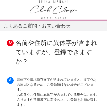
よくあるご質問・お問い合わせ
名前や住所に異体字が含まれ
ていますが、登録できます
か？
異体字や環境依存文字が含まれていますと、文字化け
の原因となるため、ご登録頂けない場合がございま
す。
お名前やご住所に異体字が含まれている場合は、恐れ
入りますが常用漢字に変換の上、ご登録をお願い致し
ます。