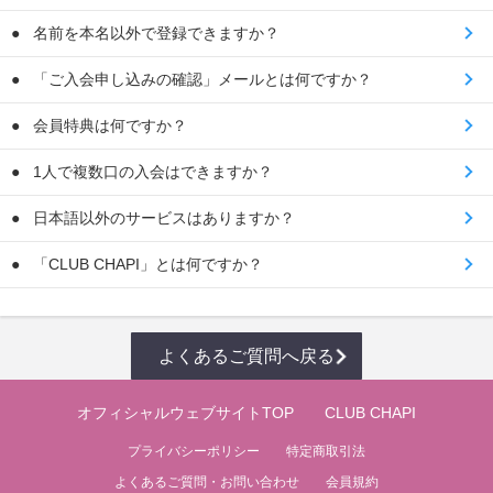
名前を本名以外で登録できますか？
「ご入会申し込みの確認」メールとは何ですか？
会員特典は何ですか？
1人で複数口の入会はできますか？
日本語以外のサービスはありますか？
「CLUB CHAPI」とは何ですか？
よくあるご質問へ戻る
オフィシャルウェブサイトTOP
CLUB CHAPI
プライバシーポリシー
特定商取引法
よくあるご質問・お問い合わせ
会員規約