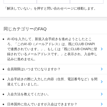
「解決していない」を押すと問い合わせページに移動します。
同じカテゴリーのFAQ
A!-IDを入力して、新規入会手続きを進めようとしたとこ
ろ、「このA!-ID（メールアドレス）は、既にCLUB CHAPI
で連携されています。」、もしくは「既にCLUB CHAPIに登
録されているメールアドレスです。」と表示され、入会申し
込みに進めません。
会員期限はいつまでになりますか？
入会手続きの際に入力した内容（住所、電話番号など）を間
違えてしまいました。
入会方法を教えてください。
日本国外に住んでいますが入会はできますか？