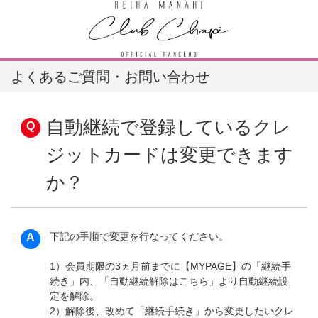
よくあるご質問・お問い合わせ
自動継続で登録しているクレ
ジットカードは変更できます
か？
下記の手順で変更を行なってください。
1）会員期限の3ヵ月前までに【MYPAGE】の「継続手
続き」内、「自動継続解除はこちら」より自動継続設
定を解除。
2）解除後、改めて「継続手続き」から変更したいクレ