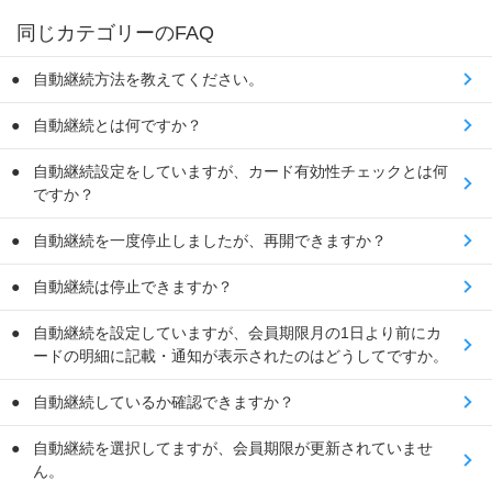
同じカテゴリーのFAQ
自動継続方法を教えてください。
自動継続とは何ですか？
自動継続設定をしていますが、カード有効性チェックとは何
ですか？
自動継続を一度停止しましたが、再開できますか？
自動継続は停止できますか？
自動継続を設定していますが、会員期限月の1日より前にカ
ードの明細に記載・通知が表示されたのはどうしてですか。
自動継続しているか確認できますか？
自動継続を選択してますが、会員期限が更新されていませ
ん。