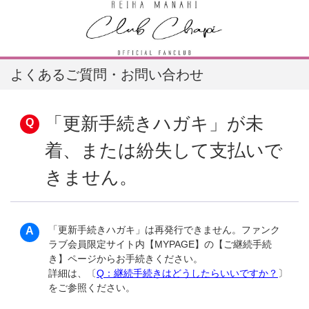
よくあるご質問・お問い合わせ
「更新手続きハガキ」が未
着、または紛失して支払いで
きません。
「更新手続きハガキ」は再発行できません。ファンク
ラブ会員限定サイト内【MYPAGE】の【ご継続手続
き】ページからお手続きください。
詳細は、〔
Q：継続手続きはどうしたらいいですか？
〕
をご参照ください。