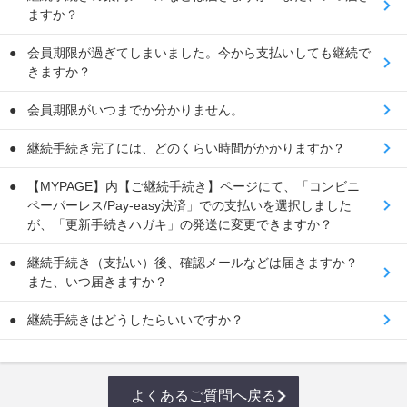
ますか？
会員期限が過ぎてしまいました。今から支払いしても継続で
きますか？
会員期限がいつまでか分かりません。
継続手続き完了には、どのくらい時間がかかりますか？
【MYPAGE】内【ご継続手続き】ページにて、「コンビニ
ペーパーレス/Pay-easy決済」での支払いを選択しました
が、「更新手続きハガキ」の発送に変更できますか？
継続手続き（支払い）後、確認メールなどは届きますか？
また、いつ届きますか？
継続手続きはどうしたらいいですか？
よくあるご質問へ戻る