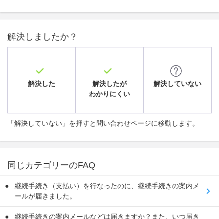
解決しましたか？
解決した
解決したが
解決していない
わかりにくい
「解決していない」を押すと問い合わせページに移動します。
同じカテゴリーのFAQ
継続手続き（支払い）を行なったのに、継続手続きの案内メ
ールが届きました。
継続手続きの案内メールなどは届きますか？また、いつ届き