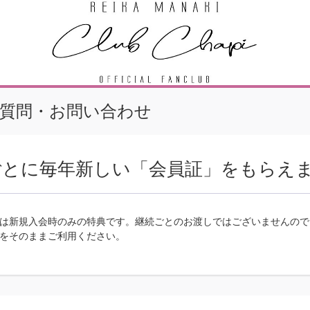
質問・お問い合わせ
ごとに毎年新しい「会員証」をもらえ
は新規入会時のみの特典です。継続ごとのお渡しではございませんので
をそのままご利用ください。