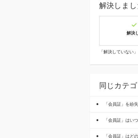
解決しまし
解決
「解決していない」
同じカテゴ
「会員証」を紛
「会員証」はい
「会員証」はど