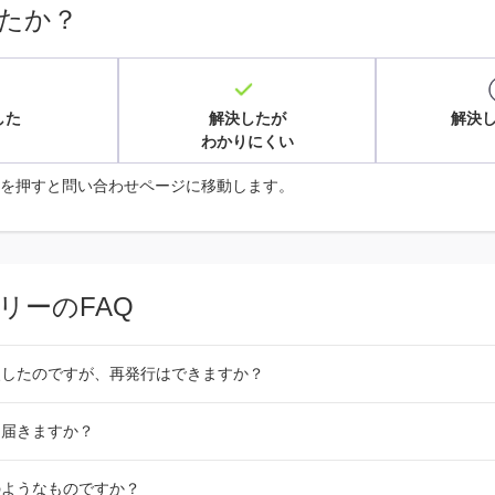
たか？
した
解決したが
解決
わかりにくい
を押すと問い合わせページに移動します。
リーのFAQ
失したのですが、再発行はできますか？
つ届きますか？
のようなものですか？