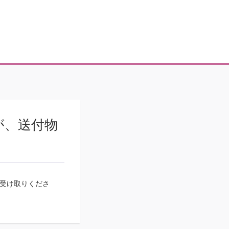
が、送付物
受け取りくださ