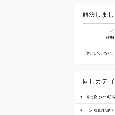
解決しまし
解決
「解決していない」
同じカテゴ
送付物はいつ頃
《未着受付期間