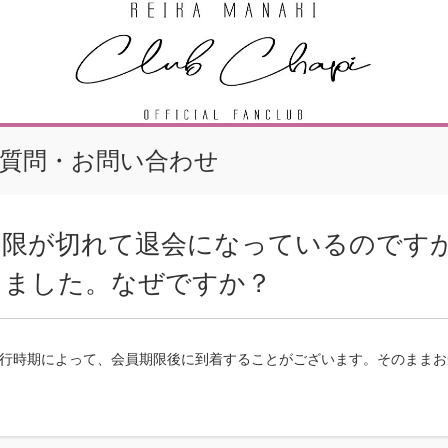
質問・お問い合わせ
期限が切れて退会になっているのです
きました。なぜですか？
行時期によって、会員期限後に到着することがございます。そのままお