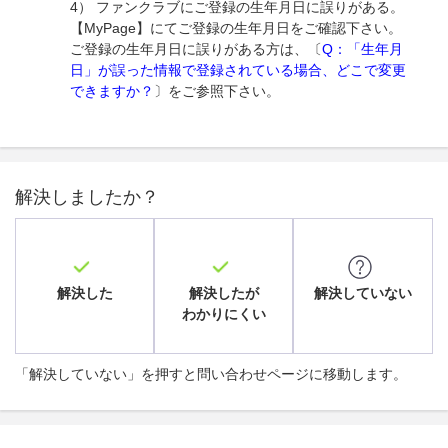
4） ファンクラブにご登録の生年月日に誤りがある。
【MyPage】にてご登録の生年月日をご確認下さい。
ご登録の生年月日に誤りがある方は、〔
Q：「生年月
日」が誤った情報で登録されている場合、どこで変更
できますか？
〕をご参照下さい。
解決しましたか？
解決した
解決したが
解決していない
わかりにくい
「解決していない」を押すと問い合わせページに移動します。