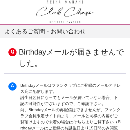
よくあるご質問・お問い合わせ
Birthdayメールが届きませんで
した。
Birthdayメールはファンクラブにご登録のメールアドレ
ス宛に配信します。
誕生日翌日になってもメールが届いていない場合、下
記の可能性がございますので、ご確認下さい。
尚、Birthdayメールの再配信はできませんが、ファンク
ラブ会員限定サイト内より、メールと同様の内容がご
覧頂けますので未着の場合はそちらよりご覧下さい（Bi
rthdayメールはご登録のお誕生日より15日間のみ閲覧