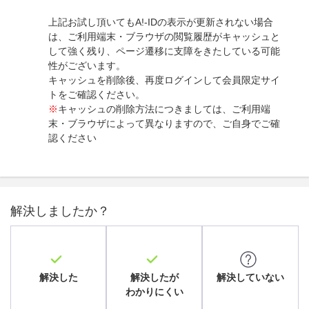
上記お試し頂いてもA!-IDの表示が更新されない場合
は、ご利用端末・ブラウザの閲覧履歴がキャッシュと
して強く残り、ページ遷移に支障をきたしている可能
性がございます。
キャッシュを削除後、再度ログインして会員限定サイ
トをご確認ください。
※
キャッシュの削除方法につきましては、ご利用端
末・ブラウザによって異なりますので、ご自身でご確
認ください
解決しましたか？
解決した
解決したが
解決していない
わかりにくい