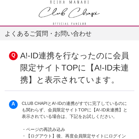
よくあるご質問・お問い合わせ
A!-ID連携を行なったのに会員
限定サイトTOPに【A!-ID未連
携】と表示されています。
CLUB CHAPIとA!-IDの連携がすでに完了しているのに
も関わらず、会員限定サイトTOPに【A!-ID未連携】と
表示されている場合は、下記をお試しください。
・ページの再読み込み
・【ログアウト】後、再度会員限定サイトにログイン