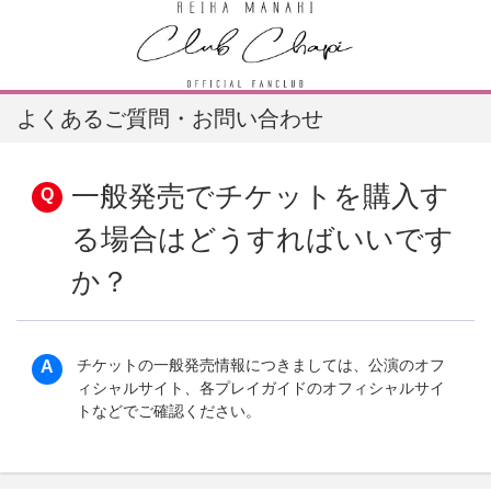
よくあるご質問・お問い合わせ
一般発売でチケットを購入す
る場合はどうすればいいです
か？
チケットの一般発売情報につきましては、公演のオフ
ィシャルサイト、各プレイガイドのオフィシャルサイ
トなどでご確認ください。