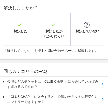
解決しましたか？
解決した
解決したが
解決していない
わかりにくい
「解決していない」を押すと問い合わせページに移動します。
同じカテゴリーのFAQ
公演などのチケットは「CLUB CHAPI」に入会していれば必
ず取れるのですか？
「CLUB CHAPI」に入会すると、公演のチケット先行受付に
エントリーできますか？