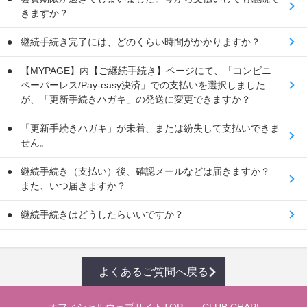
きますか？
継続手続き完了には、どのくらい時間がかかりますか？
【MYPAGE】内【ご継続手続き】ページにて、「コンビニ
ペーパーレス/Pay-easy決済」での支払いを選択しました
が、「更新手続きハガキ」の発送に変更できますか？
「更新手続きハガキ」が未着、または紛失して支払いできま
せん。
継続手続き（支払い）後、確認メールなどは届きますか？
また、いつ届きますか？
継続手続きはどうしたらいいですか？
よくあるご質問へ戻る