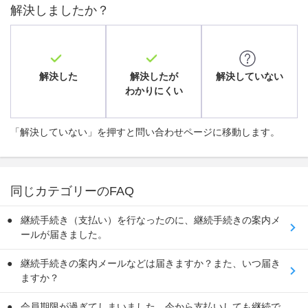
解決しましたか？
解決した
解決したが
解決していない
わかりにくい
「解決していない」を押すと問い合わせページに移動します。
同じカテゴリーのFAQ
継続手続き（支払い）を行なったのに、継続手続きの案内メ
ールが届きました。
継続手続きの案内メールなどは届きますか？また、いつ届き
ますか？
会員期限が過ぎてしまいました。今から支払いしても継続で