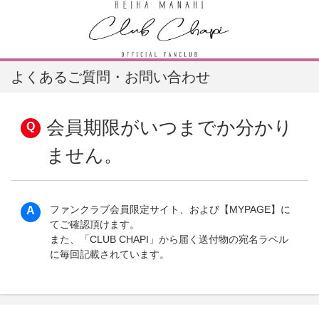
よくあるご質問・お問い合わせ
会員期限がいつまでか分かり
ません。
ファンクラブ会員限定サイト、および【MYPAGE】に
てご確認頂けます。
また、「CLUB CHAPI」から届く送付物の宛名ラベル
に毎回記載されています。