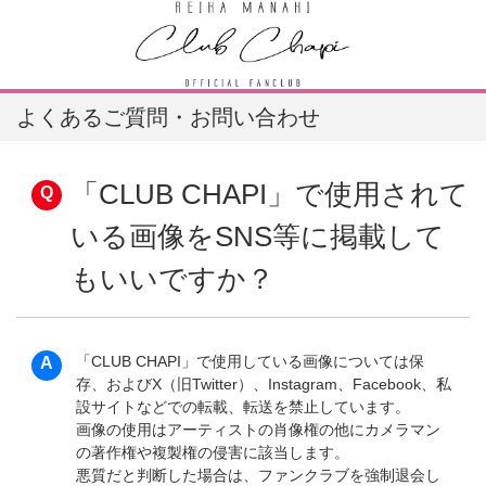
よくあるご質問・お問い合わせ
「CLUB CHAPI」で使用されて
いる画像をSNS等に掲載して
もいいですか？
「CLUB CHAPI」で使用している画像については保
存、およびX（旧Twitter）、Instagram、Facebook、私
設サイトなどでの転載、転送を禁止しています。
画像の使用はアーティストの肖像権の他にカメラマン
の著作権や複製権の侵害に該当します。
悪質だと判断した場合は、ファンクラブを強制退会し