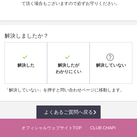
て頂く場合もございますので必ずお守りください。
解決しましたか？
解決した
解決したが
解決していない
わかりにくい
「解決していない」を押すと問い合わせページに移動します。
よくあるご質問へ戻る
オフィシャルウェブサイトTOP
CLUB CHAPI