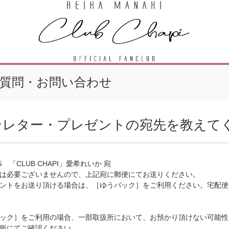
質問・お問い合わせ
ンレター・プレゼントの宛先を教えて
85 「CLUB CHAPI」愛希れいか 宛
は必要ございませんので、上記宛に郵便にてお送りください。
ントをお送り頂ける場合は、［ゆうパック］をご利用ください。宅配便
ック］をご利用の場合、一部取扱所において、お預かり頂けない可能性
所にてご確認ください。