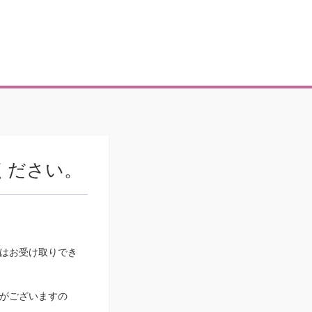
ください。
はお受け取りでき
がございますの