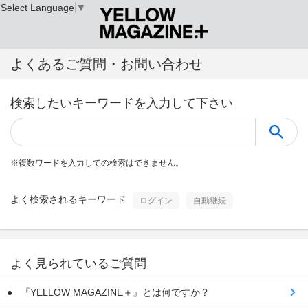
Select Language
▼
よくあるご質問・お問い合わせ
検索したいキーワードを入力して下さい
※
複数ワードを入力しての検索はできません。
よく検索されるキーワード
ログイン
自動継続
よく見られているご質問
『YELLOW MAGAZINE＋』とは何ですか？