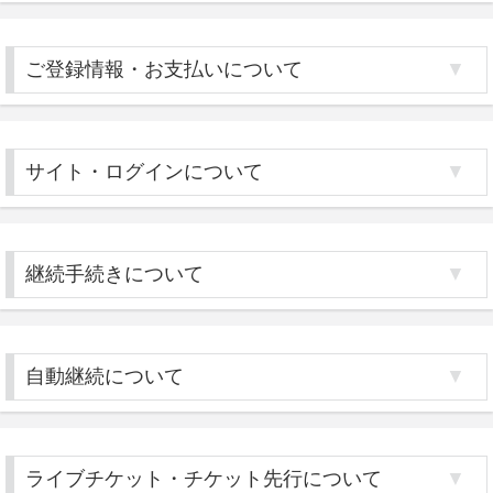
ご登録情報・お支払いについて
サイト・ログインについて
継続手続きについて
自動継続について
ライブチケット・チケット先行について