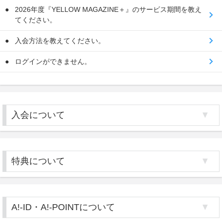
2026年度『YELLOW MAGAZINE＋』のサービス期間を教え
てください。
入会方法を教えてください。
ログインができません。
入会について
特典について
A!-ID・A!-POINTについて