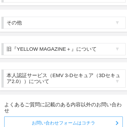
その他
旧『YELLOW MAGAZINE＋』について
本人認証サービス（EMV 3-Dセキュア（3Dセキュ
ア2.0））について
よくあるご質問に記載のある内容以外のお問い合わ
せ
お問い合わせフォームはコチラ