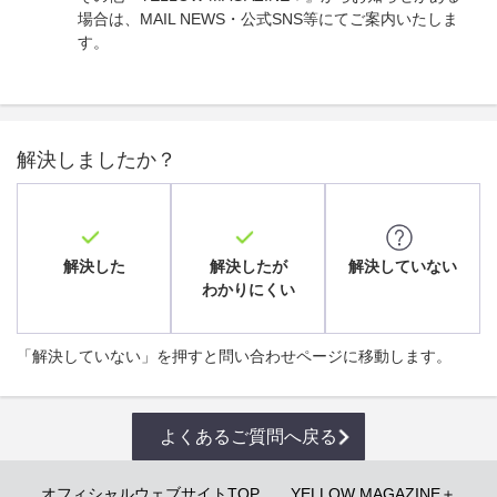
場合は、MAIL NEWS・公式SNS等にてご案内いたしま
す。
解決しましたか？
解決した
解決したが
解決していない
わかりにくい
「解決していない」を押すと問い合わせページに移動します。
よくあるご質問へ戻る
オフィシャルウェブサイトTOP
YELLOW MAGAZINE＋