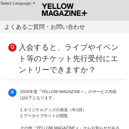
Select Language
▼
よくあるご質問・お問い合わせ
入会すると、ライブやイベン
ト等のチケット先行受付にエ
ントリーできますか？
2026年度『YELLOW MAGAZINE＋』のサービス内容
は以下となります。
1.オリジナルグッズの発送（年1回）
2.アーカイブサイトの閲覧
その他『YELLOW MAGAZINE＋』からお知らせがある