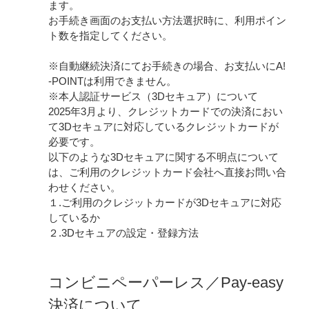
ます。
お手続き画面のお支払い方法選択時に、利用ポイン
ト数を指定してください。
※自動継続決済にてお手続きの場合、お支払いにA!
-POINTは利用できません。
※本人認証サービス（3Dセキュア）について
2025年3月より、クレジットカードでの決済におい
て3Dセキュアに対応しているクレジットカードが
必要です。
以下のような3Dセキュアに関する不明点について
は、ご利用のクレジットカード会社へ直接お問い合
わせください。
１.ご利用のクレジットカードが3Dセキュアに対応
しているか
２.3Dセキュアの設定・登録方法
コンビニペーパーレス／Pay-easy
決済について