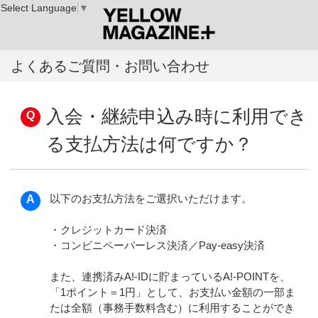
Select Language
▼
よくあるご質問・お問い合わせ
入会・継続申込み時に利用でき
る支払方法は何ですか？
以下のお支払方法をご選択いただけます。
・クレジットカード決済
・コンビニペーパーレス決済／Pay-easy決済
また、連携済みA!-IDに貯まっているA!-POINTを、
「1ポイント＝1円」として、お支払い金額の一部ま
たは全額（事務手数料含む）に利用することができ