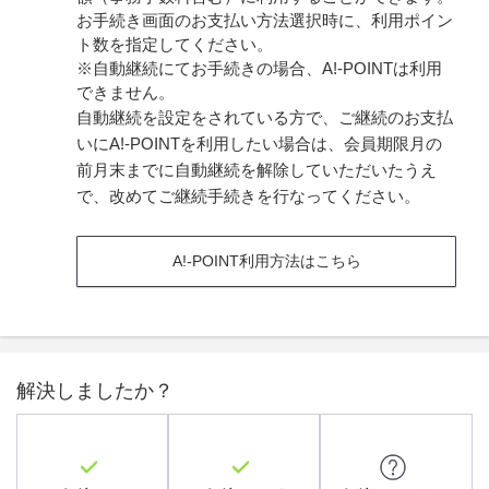
お手続き画面のお支払い方法選択時に、利用ポイン
ト数を指定してください。
※自動継続にてお手続きの場合、A!-POINTは利用
できません。
自動継続を設定をされている方で、ご継続のお支払
いにA!-POINTを利用したい場合は、会員期限月の
前月末までに自動継続を解除していただいたうえ
で、改めてご継続手続きを行なってください。
A!-POINT利用方法はこちら
解決しましたか？