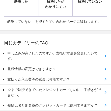
解決した
解決したが
解決していない
わかりにくい
「解決していない」を押すと問い合わせページに移動します。
同じカテゴリーのFAQ
申し込みが完了したのですが、支払い方法を変更したいで
す。
登録情報の変更はできますか？
支払った入会費等の返金は可能ですか？
今まで決済できていたクレジットカードなのに、手続きがで
きない。
登録氏名と別名義のクレジットカードは使用できますか？