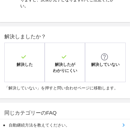
い。
解決しましたか？
解決した
解決したが
解決していない
わかりにくい
「解決していない」を押すと問い合わせページに移動します。
同じカテゴリーのFAQ
自動継続方法を教えてください。