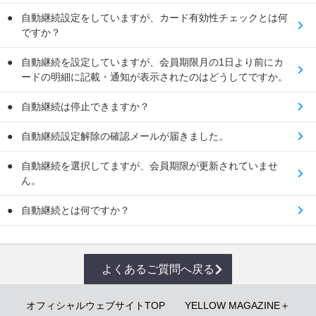
自動継続設定をしていますが、カード有効性チェックとは何
ですか？
自動継続を設定していますが、会員期限月の1日より前にカ
ードの明細に記載・通知が表示されたのはどうしてですか。
自動継続は停止できますか？
自動継続設定解除の確認メールが届きました。
自動継続を選択してますが、会員期限が更新されていませ
ん。
自動継続とは何ですか？
よくあるご質問へ戻る
オフィシャルウェブサイトTOP
YELLOW MAGAZINE＋