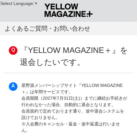
Select Language
▼
よくあるご質問・お問い合わせ
『YELLOW MAGAZINE＋』を
退会したいです。
星野源メンバーシップサイト『YELLOW MAGAZINE
＋』は年間サービスです。
会員期限（2027年7月31日(土)）までに継続お手続きが
行われなかった場合、自動的に退会となります。
会員規約で定めております通り、途中退会システムを
設けておりません。
※入会費のキャンセル・返金・途中返還は行いませ
ん。