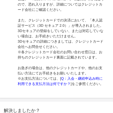
ので、恐れ入りますが、詳細についてはクレジットカ
ード会社にご確認ください。
また、クレジットカードでの決済において、「本人認
証サービス（3D セキュア 2.0）」が導入されました。
3Dセキュアの登録をしていない、または対応していな
い場合は、お手続きいただけません。
3Dセキュアの詳細につきましては、クレジットカード
会社へお問合せください。
※各クレジットカード会社のお問い合わせ窓口は、お
持ちのクレジットカード裏面に記載されています。
お急ぎの場合は、他のクレジットカードや、他のお支
払い方法にてお手続きをお願いいたします。
※お支払方法については、[
Q：入会・継続申込み時に
利用できる支払方法は何ですか？
]をご参照ください。
解決しましたか？