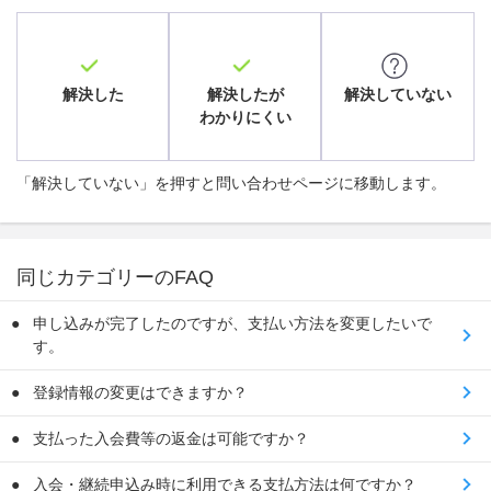
解決した
解決したが
解決していない
わかりにくい
「解決していない」を押すと問い合わせページに移動します。
同じカテゴリーのFAQ
申し込みが完了したのですが、支払い方法を変更したいで
す。
登録情報の変更はできますか？
支払った入会費等の返金は可能ですか？
入会・継続申込み時に利用できる支払方法は何ですか？