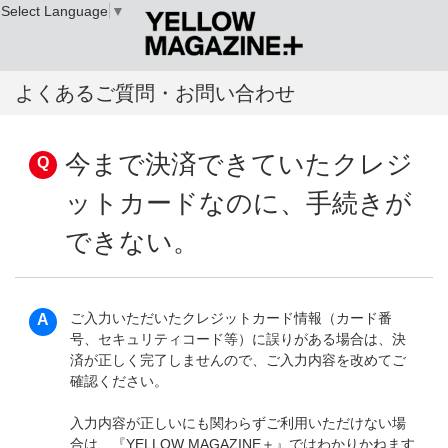
Select Language
▼
よくあるご質問・お問い合わせ
今まで決済できていたクレジ
ットカードなのに、手続きが
できない。
ご入力いただいたクレジットカード情報（カード番
号、セキュリティコード等）に誤りがある場合は、決
済が正しく完了しませんので、ご入力内容を改めてご
確認ください。
入力内容が正しいにも関わらずご利用いただけない場
合は、『YELLOW MAGAZINE＋』ではわかりかねます