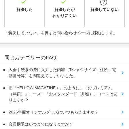
解決した
解決したが
解決していない
わかりにくい
「解決していない」を押すと問い合わせページに移動します。
同じカテゴリーのFAQ
入会手続きの際に入力した内容（Tシャツサイズ、住所、電
話番号等）を間違えてしまいました。
旧『YELLOW MAGAZINE＋』のように、「おプレミアム
（年額）」コース・「おスタンダード（月額）」コースはあ
りますか？
2026年度オリジナルグッズはいつもらえますか？
会員期限はいつまでになりますか？