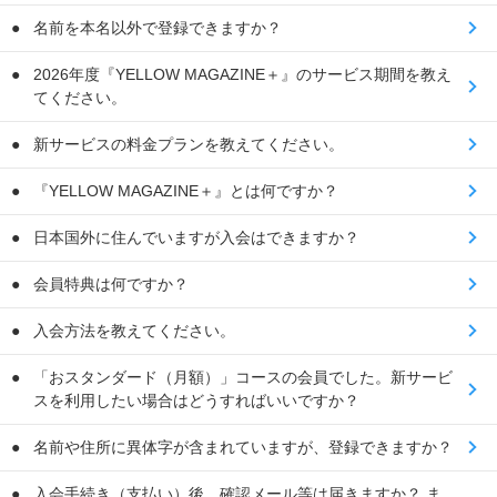
名前を本名以外で登録できますか？
2026年度『YELLOW MAGAZINE＋』のサービス期間を教え
てください。
新サービスの料金プランを教えてください。
『YELLOW MAGAZINE＋』とは何ですか？
日本国外に住んでいますが入会はできますか？
会員特典は何ですか？
入会方法を教えてください。
「おスタンダード（月額）」コースの会員でした。新サービ
スを利用したい場合はどうすればいいですか？
名前や住所に異体字が含まれていますが、登録できますか？
入会手続き（支払い）後、確認メール等は届きますか？ ま