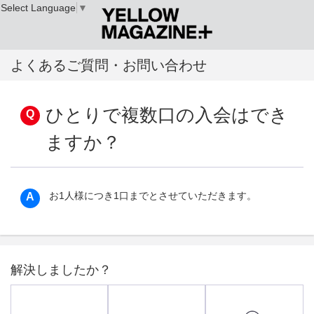
Select Language
▼
よくあるご質問・お問い合わせ
ひとりで複数口の入会はでき
ますか？
お1人様につき1口までとさせていただきます。
解決しましたか？