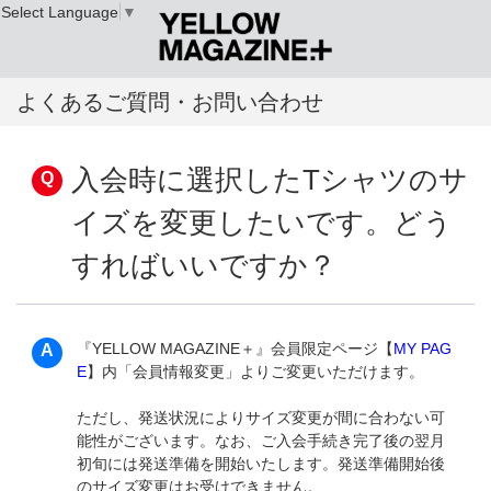
Select Language
▼
よくあるご質問・お問い合わせ
入会時に選択したTシャツのサ
イズを変更したいです。どう
すればいいですか？
『YELLOW MAGAZINE＋』会員限定ページ【
MY PAG
E
】内「会員情報変更」よりご変更いただけます。
ただし、発送状況によりサイズ変更が間に合わない可
能性がございます。なお、ご入会手続き完了後の翌月
初旬には発送準備を開始いたします。発送準備開始後
のサイズ変更はお受けできません。