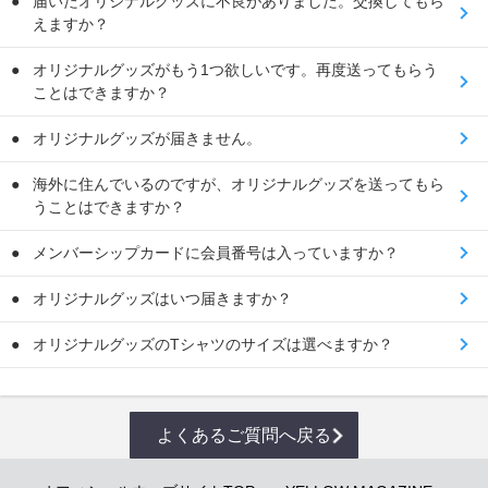
届いたオリジナルグッズに不良がありました。交換してもら
えますか？
オリジナルグッズがもう1つ欲しいです。再度送ってもらう
ことはできますか？
オリジナルグッズが届きません。
海外に住んでいるのですが、オリジナルグッズを送ってもら
うことはできますか？
メンバーシップカードに会員番号は入っていますか？
オリジナルグッズはいつ届きますか？
オリジナルグッズのTシャツのサイズは選べますか？
よくあるご質問へ戻る