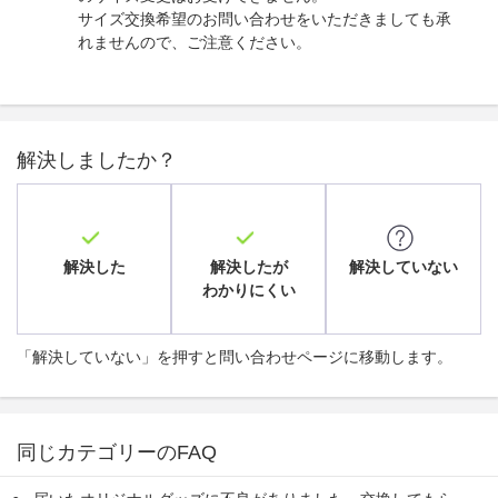
サイズ交換希望のお問い合わせをいただきましても承
れませんので、ご注意ください。
解決しましたか？
解決した
解決したが
解決していない
わかりにくい
「解決していない」を押すと問い合わせページに移動します。
同じカテゴリーのFAQ