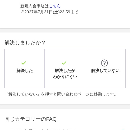
新規入会申込は
こちら
※2027年7月31日(土)23:59まで
解決しましたか？
解決した
解決したが
解決していない
わかりにくい
「解決していない」を押すと問い合わせページに移動します。
同じカテゴリーのFAQ