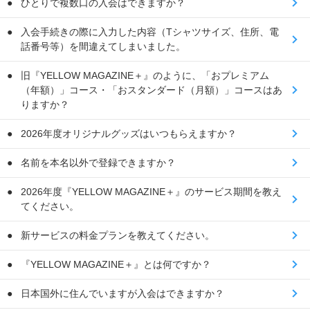
ひとりで複数口の入会はできますか？
入会手続きの際に入力した内容（Tシャツサイズ、住所、電
話番号等）を間違えてしまいました。
旧『YELLOW MAGAZINE＋』のように、「おプレミアム
（年額）」コース・「おスタンダード（月額）」コースはあ
りますか？
2026年度オリジナルグッズはいつもらえますか？
名前を本名以外で登録できますか？
2026年度『YELLOW MAGAZINE＋』のサービス期間を教え
てください。
新サービスの料金プランを教えてください。
『YELLOW MAGAZINE＋』とは何ですか？
日本国外に住んでいますが入会はできますか？