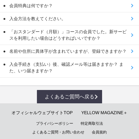
会員特典は何ですか？
入会方法を教えてください。
「おスタンダード（月額）」コースの会員でした。新サービ
スを利用したい場合はどうすればいいですか？
名前や住所に異体字が含まれていますが、登録できますか？
入会手続き（支払い）後、確認メール等は届きますか？ ま
た、いつ届きますか？
よくあるご質問へ戻る
オフィシャルウェブサイトTOP
YELLOW MAGAZINE＋
プライバシーポリシー
特定商取引法
よくあるご質問・お問い合わせ
会員規約