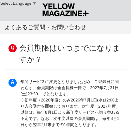
Select Language
▼
よくあるご質問・お問い合わせ
会員期限はいつまでになりま
すか？
年間サービスに変更となりましたため、ご登録日に関
わらず、会員期限は全会員様一律で、2027年7月31日
(土)23:59までとなります。
※初年度（2026年度）のみ2026年7月1日(水)12:00よ
り入会受付を開始しております。次年度（2027年度）
以降は、毎年8月1日より新年度サービスへ切り替わる
予定です。なお、次年度以降の会員期間は、毎年8月1
日から翌年7月末までの1年間となります。