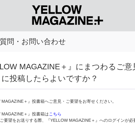
質問・お問い合わせ
LLOW MAGAZINE＋』にまつわるご
こに投稿したらよいですか？
OW MAGAZINE＋』投書箱へご意見・ご要望をお寄せください。
W MAGAZINE＋』投書箱は
こちら
ご要望をお送りする際、『YELLOW MAGAZINE＋』へのログインが