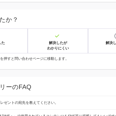
たか？
した
解決したが
解決
わかりにくい
を押すと問い合わせページに移動します。
リーのFAQ
プレゼントの宛先を教えてください。