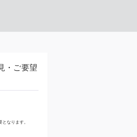
意見・ご要望
必要となります。