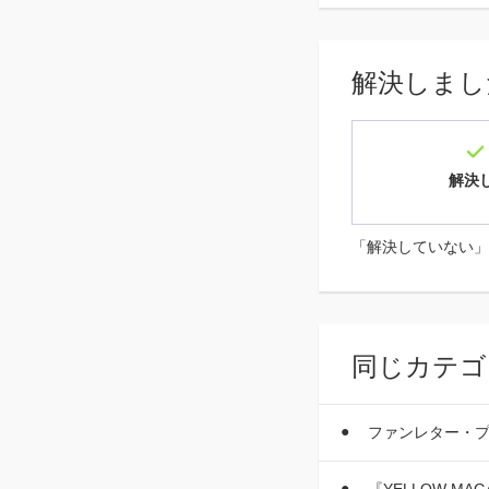
解決しまし
解決
「解決していない」
同じカテゴ
ファンレター・