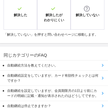
解決した
解決したが
解決していない
わかりにくい
「解決していない」を押すと問い合わせページに移動します。
同じカテゴリーのFAQ
自動継続方法を教えてください。
自動継続設定をしていますが、カード有効性チェックとは何
ですか？
自動継続を設定していますが、会員期限月の1日より前にカ
ードの明細に記載・通知が表示されたのはどうしてですか。
自動継続は停止できますか？