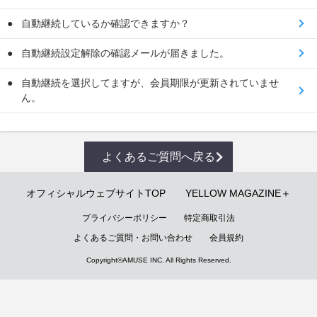
自動継続しているか確認できますか？
自動継続設定解除の確認メールが届きました。
自動継続を選択してますが、会員期限が更新されていませ
ん。
よくあるご質問へ戻る
オフィシャルウェブサイトTOP
YELLOW MAGAZINE＋
プライバシーポリシー
特定商取引法
よくあるご質問・お問い合わせ
会員規約
Copyright©
AMUSE INC.
All Rights Reserved.