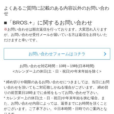
よくあるご質問に記載のある内容以外のお問い合わ
せ
■「BROS.+」に関するお問い合わせ
※
お問い合わせは順次返信を行っております。大変恐れ入ります
が、お問い合わせ受付メールが届いている方は返信をお待ちいた
だけますと幸いです。
お問い合わせフォームはコチラ
お問い合わせ対応時間：10時～19時(日本時間)
<カレンダー上の休日(土・日・祝日)や年末年始を除く>
* 締め切りや期限のあるお問い合わせにつきましては、当日にお問
い合わせを頂いてもご対応致しかねる場合がございます。 締め切
りの前営業日18時までに余裕をもってお問い合わせ下さい。
* カレンダー上の休日(土・日・祝日)や年末年始を挟む場合、ま
た、お問い合わせ内容によっては、返答までにお時間を頂くこと
がございます。ご了承下さい。※日本時間・日時でのご案内とな