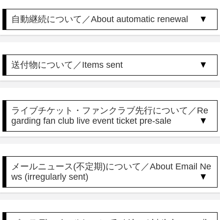
自動継続について／About automatic renewal
送付物について／Items sent
ライブチケット・ファンクラブ先行について／Re
garding fan club live event ticket pre-sale
メールニュース(不定期)について／About Email Ne
ws (irregularly sent)