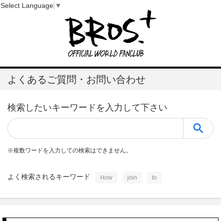
Select Language
▼
よくあるご質問・お問い合わせ
検索したいキーワードを入力して下さい
※
複数ワードを入力しての検索はできません。
よく検索されるキーワード
How
join
to