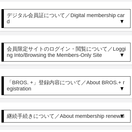
デジタル会員証について／Digital membership car
d
会員限定サイトのログイン・閲覧について／Loggi
ng Into/Browsing the Members-Only Site
「BROS. +」登録内容について／About BROS.+ r
egistration
継続手続きについて／About membership renewal