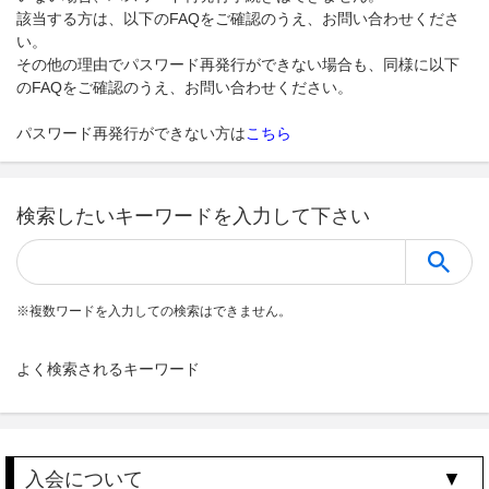
該当する方は、以下のFAQをご確認のうえ、お問い合わせくださ
い。
その他の理由でパスワード再発行ができない場合も、同様に以下
のFAQをご確認のうえ、お問い合わせください。
パスワード再発行ができない方は
こちら
検索したいキーワードを入力して下さい
※
複数ワードを入力しての検索はできません。
よく検索されるキーワード
入会について