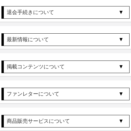
退会手続きについて
最新情報について
掲載コンテンツについて
ファンレターについて
商品販売サービスについて