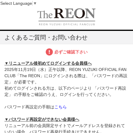
Select Language
▼
よくあるご質問・お問い合わせ
必ずご確認下さい
▼リニューアル後初めてログインする会員様へ
2025年11月19日（水）正午以降、REON YUZUKI OFFICIAL FAN
CLUB「The REON」にログインされる際は、「パスワードの再設
定」 が必要です。
初めてログインされる方は、以下のページより 「パスワード再設
定」 の手順をご確認のうえ、ログインを行ってください。
パスワード再設定の手順は
こちら
▼パスワード再設定ができない会員様へ
リニューアル前の会員限定サイトでメールアドレスを登録されて
いない場合、パスワード再発行手続きはできません。