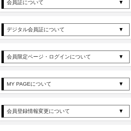
会員証について
デジタル会員証について
会員限定ページ・ログインについて
MY PAGEについて
会員登録情報変更について