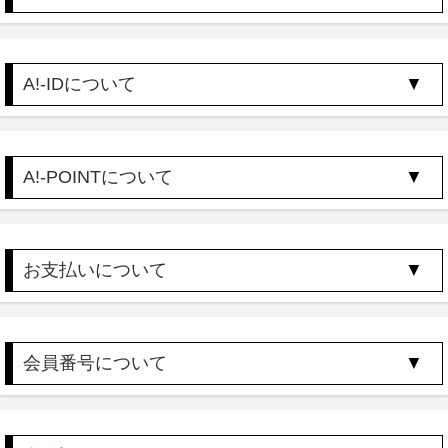
A!-IDについて
A!-POINTについて
お支払いについて
会員番号について