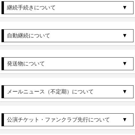
継続手続きについて
自動継続について
発送物について
メールニュース（不定期）について
公演チケット・ファンクラブ先行について