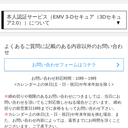
本人認証サービス（EMV 3-Dセキュア（3Dセキュ
ア2.0））について
よくあるご質問に記載のある内容以外のお問い合わ
せ
お問い合わせフォームはコチラ
お問い合わせ対応時間：10時～19時
<カレンダー上の休日(土・日・祝日)や年末年始を除く>
※
締め切りや期限のあるお問い合わせにつきましては、当日にお
問い合わせを頂いてもご対応致しかねる場合がございます。 締め
切りの前営業日18時までに余裕をもってお問い合わせ下さい。
※
カレンダー上の休日(土・日・祝日)や年末年始を挟む場合、ま
た、お問い合わせ内容によっては、返答までにお時間を頂くこと
がございます。ご了承下さい。