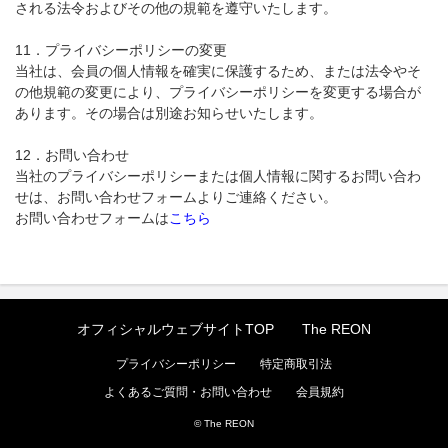
される法令およびその他の規範を遵守いたします。
11．プライバシーポリシーの変更
当社は、会員の個人情報を確実に保護するため、または法令やそ
の他規範の変更により、プライバシーポリシーを変更する場合が
あります。その場合は別途お知らせいたします。
12．お問い合わせ
当社のプライバシーポリシーまたは個人情報に関するお問い合わ
せは、お問い合わせフォームよりご連絡ください。
お問い合わせフォームは
こちら
オフィシャルウェブサイトTOP
The REON
プライバシーポリシー
特定商取引法
よくあるご質問・お問い合わせ
会員規約
© The REON