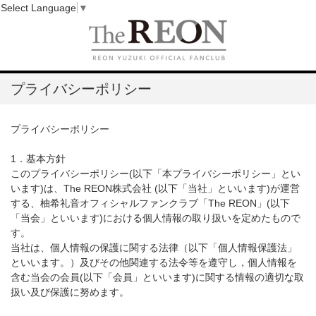
Select Language
▼
プライバシーポリシー
プライバシーポリシー
1．基本方針
このプライバシーポリシー(以下「本プライバシーポリシー」とい
います)は、The REON株式会社 (以下「当社」といいます)が運営
する、柚希礼音オフィシャルファンクラブ「The REON」(以下
「当会」といいます)における個人情報の取り扱いを定めたもので
す。
当社は、個人情報の保護に関する法律（以下「個人情報保護法」
といいます。）及びその他関連する法令等を遵守し，個人情報を
含む当会の会員(以下「会員」といいます)に関する情報の適切な取
扱い及び保護に努めます。