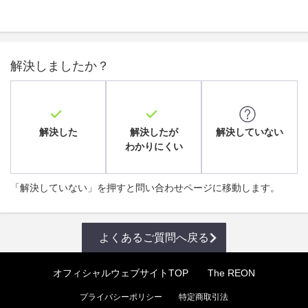
解決しましたか？
解決した
解決したが
解決していない
わかりにくい
「解決していない」を押すと問い合わせページに移動します。
よくあるご質問へ戻る
オフィシャルウェブサイトTOP
The REON
プライバシーポリシー
特定商取引法