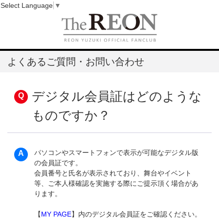
Select Language
▼
よくあるご質問・お問い合わせ
デジタル会員証はどのような
ものですか？
パソコンやスマートフォンで表示が可能なデジタル版
の会員証です。
会員番号と氏名が表示されており、舞台やイベント
等、ご本人様確認を実施する際にご提示頂く場合があ
ります。
【
MY PAGE
】内のデジタル会員証をご確認ください。