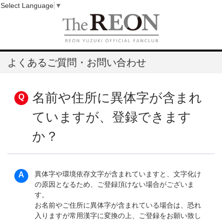
Select Language
▼
よくあるご質問・お問い合わせ
名前や住所に異体字が含まれ
ていますが、登録できます
か？
異体字や環境依存文字が含まれていますと、文字化け
の原因となるため、ご登録頂けない場合がございま
す。
お名前やご住所に異体字が含まれている場合は、恐れ
入りますが常用漢字に変換の上、ご登録をお願い致し