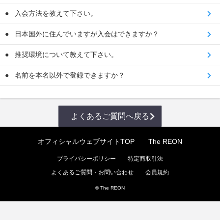
入会方法を教えて下さい。
日本国外に住んでいますが入会はできますか？
推奨環境について教えて下さい。
名前を本名以外で登録できますか？
よくあるご質問へ戻る
オフィシャルウェブサイトTOP
The REON
プライバシーポリシー
特定商取引法
よくあるご質問・お問い合わせ
会員規約
© The REON