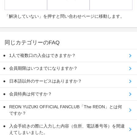
「解決していない」を押すと問い合わせページに移動します。
同じカテゴリーのFAQ
1人で複数口の入会はできますか？
会員期限はいつまでになりますか？
日本語以外のサービスはありますか？
会員特典は何ですか？
REON YUZUKI OFFICIAL FANCLUB「The REON」とは何
ですか？
入会手続きの際に入力した内容（住所、電話番号等）を間違
えてしまいました。