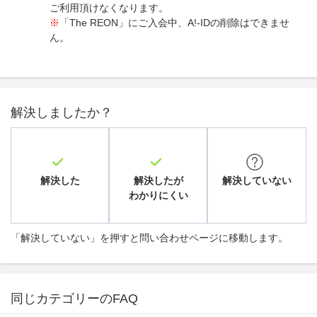
ご利用頂けなくなります。
※
「The REON」にご入会中、A!-IDの削除はできませ
ん。
解決しましたか？
解決した
解決したが
解決していない
わかりにくい
「解決していない」を押すと問い合わせページに移動します。
同じカテゴリーのFAQ