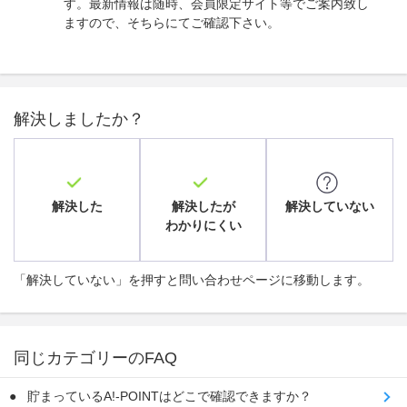
す。最新情報は随時、会員限定サイト等でご案内致し
ますので、そちらにてご確認下さい。
解決しましたか？
解決した
解決したが
解決していない
わかりにくい
「解決していない」を押すと問い合わせページに移動します。
同じカテゴリーのFAQ
貯まっているA!-POINTはどこで確認できますか？