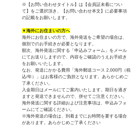
※【お問い合わせタイトル】は【会員証未着につい
て】をご選択頂き、【お問い合わせ本文】に必要事項
の記載をお願いします。
▼海外にお住まいの方へ
海外にお住まいの方で、海外発送をご希望の場合は、
個別でのお手続きが必要となります。
順次、海外発送に関する「申込みフォーム」をメール
にてお送りしますので、内容をご確認のうえお手続き
をお願いいたします。
なお、発送にかかる費用「海外郵送コース 2,000円（税
込/年）」はお客様のご負担となります。あらかじめご
了承ください。
入金期日はメールにてご案内いたします。期日を過ぎ
ますと発送できませんので、併せてご注意ください。
海外発送に関する詳細および注意事項は、申込みフォ
ームにてご確認ください。
※海外発送の場合は、到着までにお時間を要する場合
があります。あらかじめご了承ください