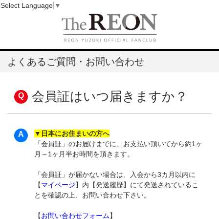
Select Language
▼
よくあるご質問・お問い合わせ
会員証はいつ届きますか？
▼日本にお住まいの方へ
「会員証」のお届けまでに、お支払い頂いてから約1ヶ
月～1ヶ月半お時間を頂きます。
「会員証」が届かない場合は、入会から3カ月以内に
【
マイページ
】内【発送履歴】にて発送されているこ
とを確認の上、お問い合わせ下さい。
【
お問い合わせフォーム
】