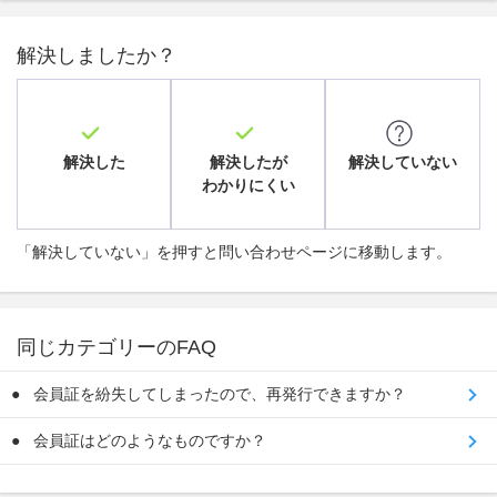
解決しましたか？
解決した
解決したが
解決していない
わかりにくい
「解決していない」を押すと問い合わせページに移動します。
同じカテゴリーのFAQ
会員証を紛失してしまったので、再発行できますか？
会員証はどのようなものですか？