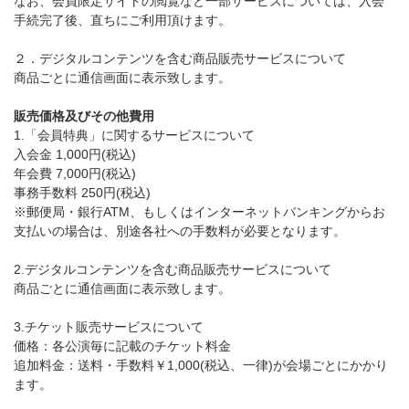
なお、会員限定サイトの閲覧など一部サービスについては、入会
手続完了後、直ちにご利用頂けます。
２．デジタルコンテンツを含む商品販売サービスについて
商品ごとに通信画面に表示致します。
販売価格及びその他費用
1.「会員特典」に関するサービスについて
入会金 1,000円(税込)
年会費 7,000円(税込)
事務手数料 250円(税込)
※郵便局・銀行ATM、もしくはインターネットバンキングからお
支払いの場合は、別途各社への手数料が必要となります。
2.デジタルコンテンツを含む商品販売サービスについて
商品ごとに通信画面に表示致します。
3.チケット販売サービスについて
価格：各公演毎に記載のチケット料金
追加料金：送料・手数料￥1,000(税込、一律)が会場ごとにかかり
ます。