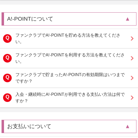
A!-POINTについて
ファンクラブでA!-POINTを貯める方法を教えてくださ
い。
ファンクラブでA!-POINTを利用する方法を教えてくださ
い。
ファンクラブで貯まったA!-POINTの有効期限はいつまで
ですか？
入会・継続時にA!-POINTが利用できる支払い方法は何で
すか？
お支払いについて