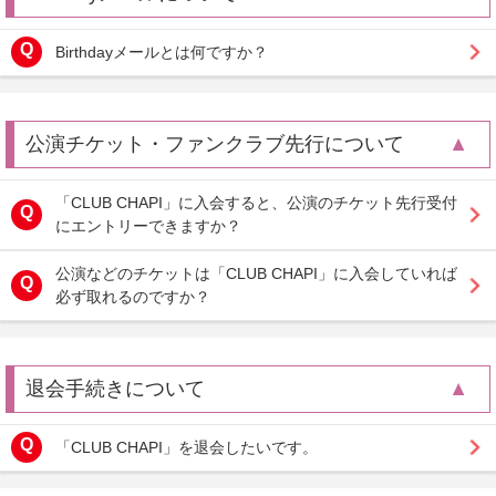
Birthdayメールとは何ですか？
公演チケット・ファンクラブ先行について
「CLUB CHAPI」に入会すると、公演のチケット先行受付
にエントリーできますか？
公演などのチケットは「CLUB CHAPI」に入会していれば
必ず取れるのですか？
退会手続きについて
「CLUB CHAPI」を退会したいです。