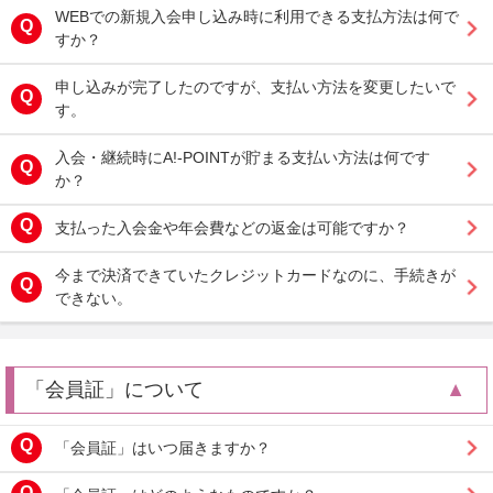
WEBでの新規入会申し込み時に利用できる支払方法は何で
すか？
申し込みが完了したのですが、支払い方法を変更したいで
す。
入会・継続時にA!-POINTが貯まる支払い方法は何です
か？
支払った入会金や年会費などの返金は可能ですか？
今まで決済できていたクレジットカードなのに、手続きが
できない。
「会員証」について
「会員証」はいつ届きますか？