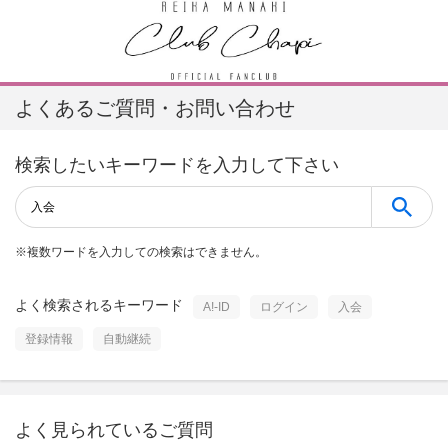
よくあるご質問・お問い合わせ
検索したいキーワードを入力して下さい
※
複数ワードを入力しての検索はできません。
よく検索されるキーワード
A!-ID
ログイン
入会
登録情報
自動継続
よく見られているご質問