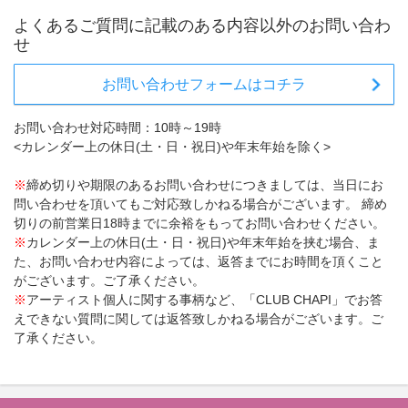
よくあるご質問に記載のある内容以外のお問い合わ
せ
お問い合わせフォームはコチラ
お問い合わせ対応時間：10時～19時
<カレンダー上の休日(土・日・祝日)や年末年始を除く>
※
締め切りや期限のあるお問い合わせにつきましては、当日にお
問い合わせを頂いてもご対応致しかねる場合がございます。 締め
切りの前営業日18時までに余裕をもってお問い合わせください。
※
カレンダー上の休日(土・日・祝日)や年末年始を挟む場合、ま
た、お問い合わせ内容によっては、返答までにお時間を頂くこと
がございます。ご了承ください。
※
アーティスト個人に関する事柄など、「CLUB CHAPI」でお答
えできない質問に関しては返答致しかねる場合がございます。ご
了承ください。