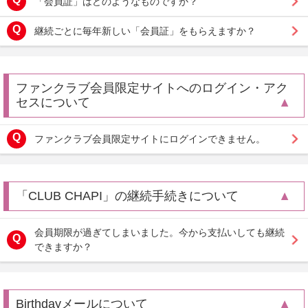
「会員証」はどのようなものですか？
継続ごとに毎年新しい「会員証」をもらえますか？
ファンクラブ会員限定サイトへのログイン・アク
セスについて
ファンクラブ会員限定サイトにログインできません。
「CLUB CHAPI」の継続手続きについて
会員期限が過ぎてしまいました。今から支払いしても継続
できますか？
Birthdayメールについて