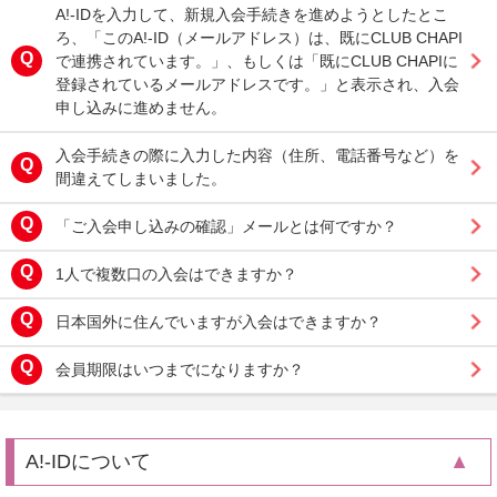
A!-IDを入力して、新規入会手続きを進めようとしたとこ
ろ、「このA!-ID（メールアドレス）は、既にCLUB CHAPI
で連携されています。」、もしくは「既にCLUB CHAPIに
登録されているメールアドレスです。」と表示され、入会
申し込みに進めません。
入会手続きの際に入力した内容（住所、電話番号など）を
間違えてしまいました。
「ご入会申し込みの確認」メールとは何ですか？
1人で複数口の入会はできますか？
日本国外に住んでいますが入会はできますか？
会員期限はいつまでになりますか？
A!-IDについて