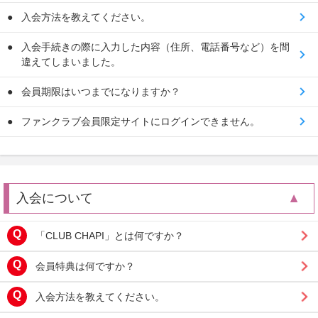
入会方法を教えてください。
入会手続きの際に入力した内容（住所、電話番号など）を間
違えてしまいました。
会員期限はいつまでになりますか？
ファンクラブ会員限定サイトにログインできません。
入会について
「CLUB CHAPI」とは何ですか？
会員特典は何ですか？
入会方法を教えてください。