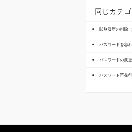
同じカテゴ
閲覧履歴の削除
パスワードを忘
パスワードの変
パスワード再発