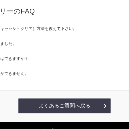
リーのFAQ
（キャッシュクリア）方法を教えて下さい。
れました。
更はできますか？
行ができません。
よくあるご質問へ戻る