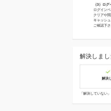
（3）ログ
ログインペ
クリアや閲
キャッシュ
ご確認下さ
解決しまし
解決
「解決していない」