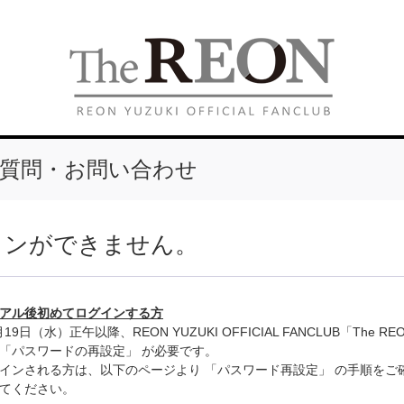
質問・お問い合わせ
インができません。
アル後初めてログインする方
月19日（水）正午以降、REON YUZUKI OFFICIAL FANCLUB「The
「パスワードの再設定」 が必要です。
インされる方は、以下のページより 「パスワード再設定」 の手順をご
てください。