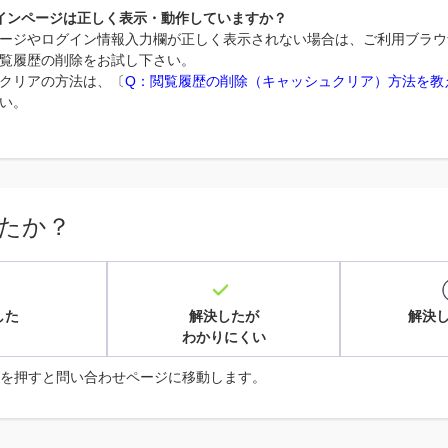
インページは正しく表示・動作していますか？
ージやログイン情報入力欄が正しく表示されない場合は、ご利用ブラウ
覧履歴の削除をお試し下さい。
クリアの方法は、〔
Q：閲覧履歴の削除（キャッシュクリア）方法を教
い。
たか？
した
解決したが
解決
わかりにくい
を押すと問い合わせページに移動します。