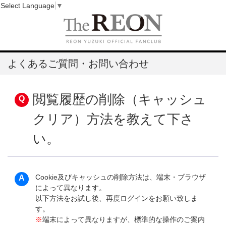
Select Language
▼
よくあるご質問・お問い合わせ
閲覧履歴の削除（キャッシュ
クリア）方法を教えて下さ
い。
Cookie及びキャッシュの削除方法は、端末・ブラウザ
によって異なります。
以下方法をお試し後、再度ログインをお願い致しま
す。
※
端末によって異なりますが、標準的な操作のご案内