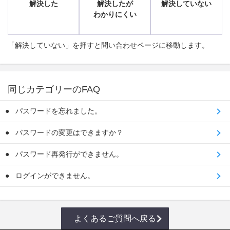
解決した
解決したが
解決していない
わかりにくい
「解決していない」を押すと問い合わせページに移動します。
同じカテゴリーのFAQ
パスワードを忘れました。
パスワードの変更はできますか？
パスワード再発行ができません。
ログインができません。
よくあるご質問へ戻る